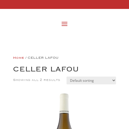
Home
/ CELLER LAFOU
CELLER LAFOU
Showing all 2 results