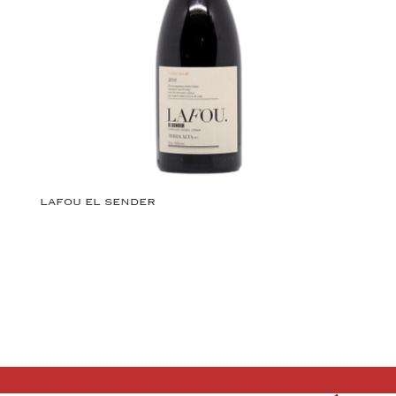
LAFOU EL SENDER