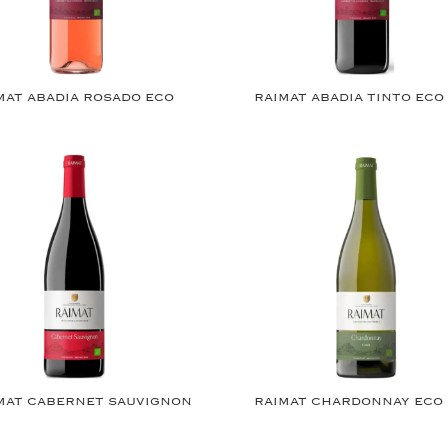
MAT ABADIA ROSADO ECO
RAIMAT ABADIA TINTO ECO
MAT CABERNET SAUVIGNON
RAIMAT CHARDONNAY ECO