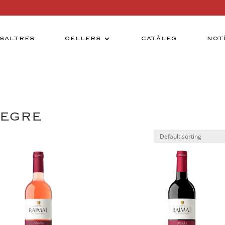
SALTRES
CELLERS
CATÀLEG
NOT
SEGRE