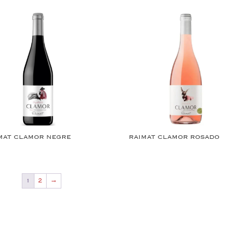
MAT CLAMOR NEGRE
RAIMAT CLAMOR ROSADO
1
2
→