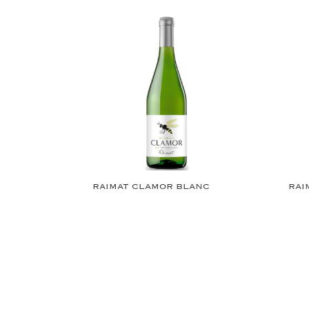
RAIMAT CLAMOR BLANC
RAI