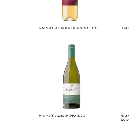
RAIMAT ABADIA BLANCO ECO
RAI
RAIMAT ALBARIÑO ECO
RAI
ECO