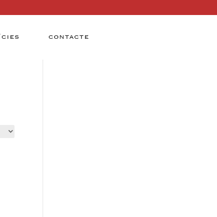
ÍCIES
CONTACTE