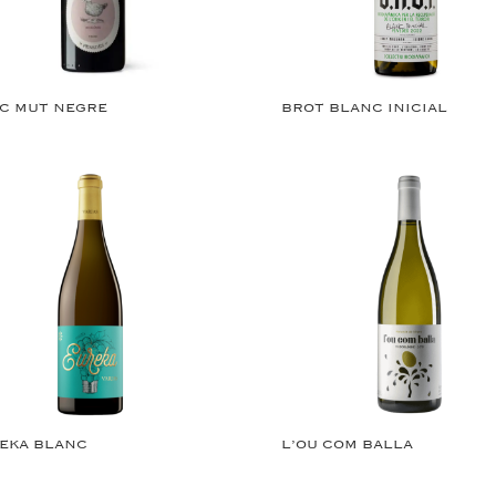
C MUT NEGRE
BROT BLANC INICIAL
EKA BLANC
L’OU COM BALLA