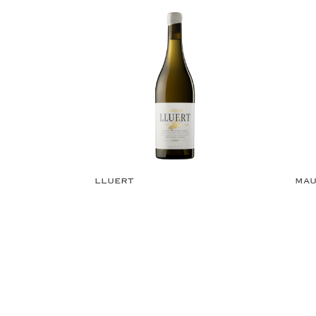
LLUERT
MAU