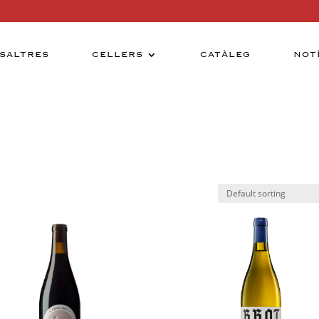
SALTRES
CELLERS
CATÀLEG
NOT