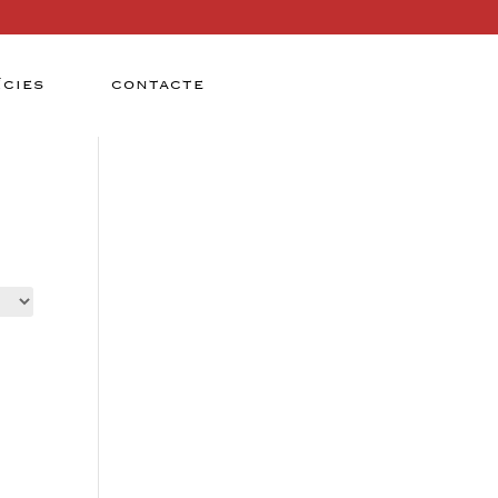
ÍCIES
CONTACTE