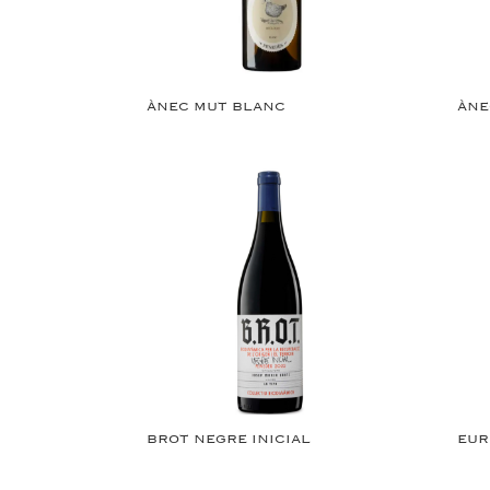
ÀNEC MUT BLANC
ÀNE
BROT NEGRE INICIAL
EUR