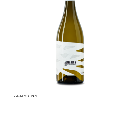
ALMARINA