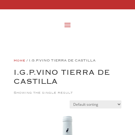
Home
/ I.G.P.VINO TIERRA DE CASTILLA
I.G.P.VINO TIERRA DE
CASTILLA
Showing the single result