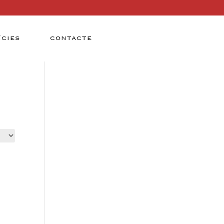
ÍCIES
CONTACTE