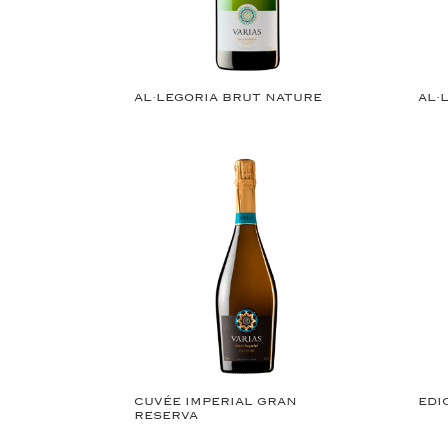
AL·LEGORIA BRUT NATURE
AL·
CUVÉE IMPERIAL GRAN
EDI
RESERVA