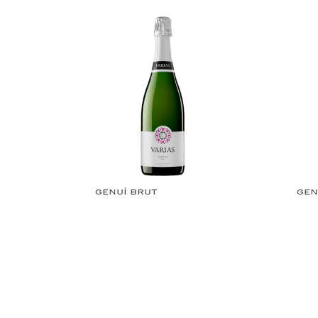
GENUÍ BRUT
GEN