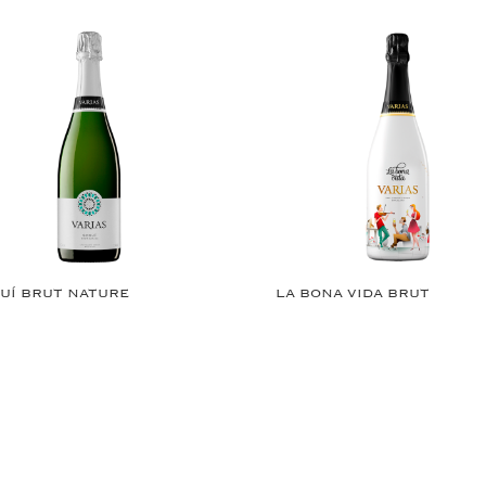
UÍ BRUT NATURE
LA BONA VIDA BRUT