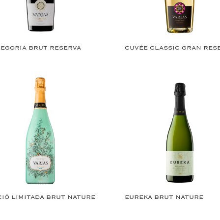
LEGORIA BRUT RESERVA
CUVÉE CLASSIC GRAN RES
CIÓ LIMITADA BRUT NATURE
EUREKA BRUT NATURE