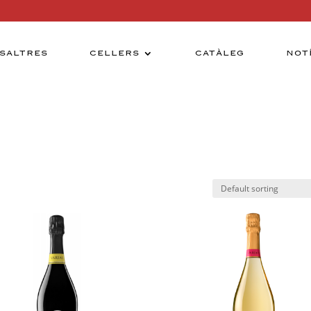
SALTRES
CELLERS
CATÀLEG
NOT