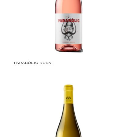
PARABÒLIC ROSAT