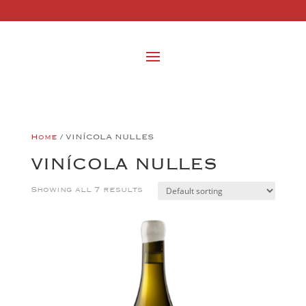
Home
/ VINÍCOLA NULLES
VINÍCOLA NULLES
Showing all 7 results