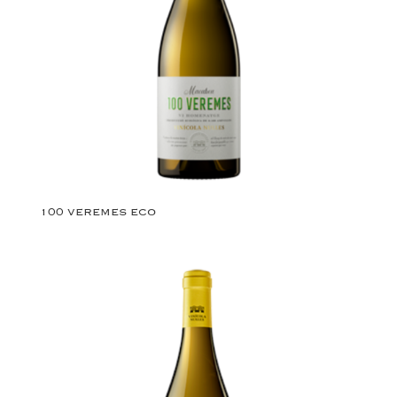
100 VEREMES ECO