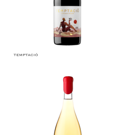
TEMPTACIÓ