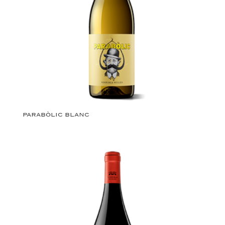
PARABÒLIC BLANC