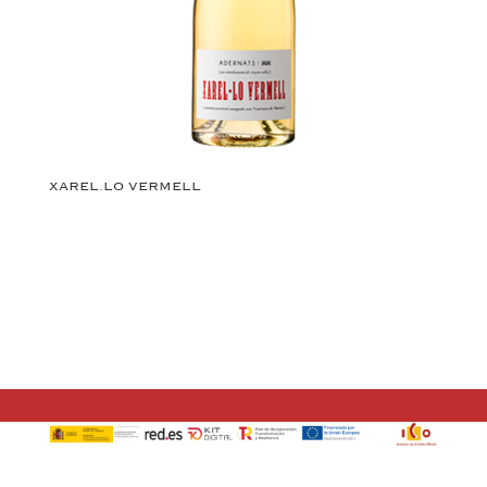
XAREL.LO VERMELL