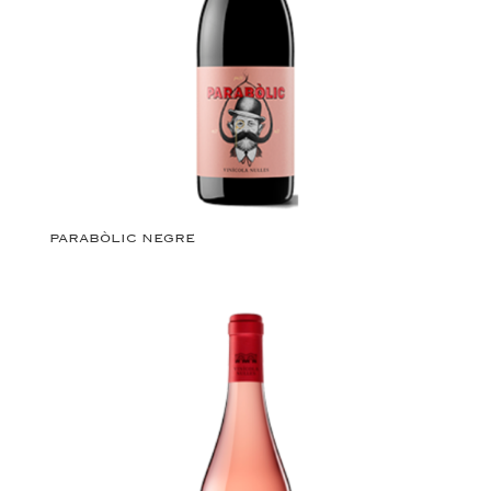
PARABÒLIC NEGRE