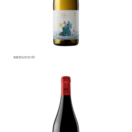
SEDUCCIÓ