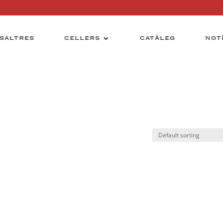
SALTRES
CELLERS
CATÀLEG
NOT