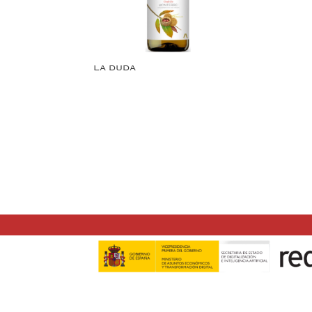
LA DUDA