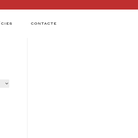
ÍCIES
CONTACTE