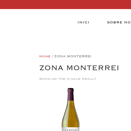
INICI
SOBRE NO
Home
/ ZONA MONTERREI
ZONA MONTERREI
Showing the single result