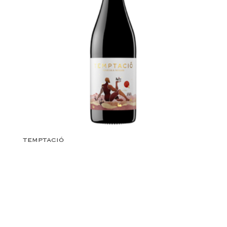
TEMPTACIÓ