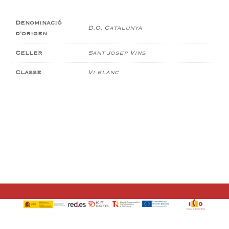
Denominació
D.O. Catalunya
d'origen
Celler
Sant Josep Vins
Classe
Vi blanc