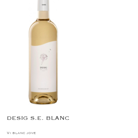
DESIG S.E. BLANC
Vi blanc jove