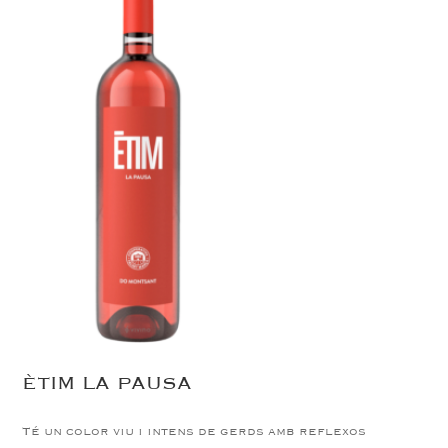
ÈTIM LA PAUSA
Té un color viu i intens de gerds amb reflexos