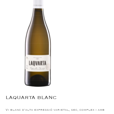
LAQUARTA BLANC
Vi blanc d’alta expressió varietal, sec, complex i amb