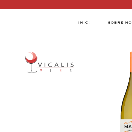
INICI
SOBRE NO