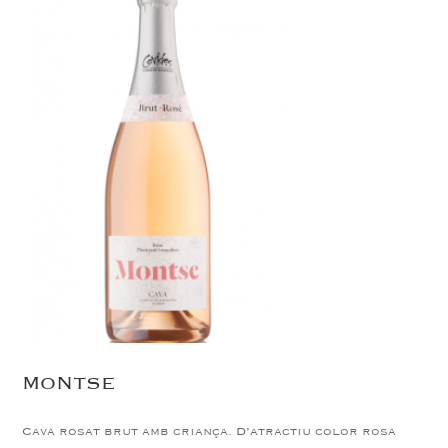
MONTSE
Cava rosat brut amb criança. D’atractiu color rosa