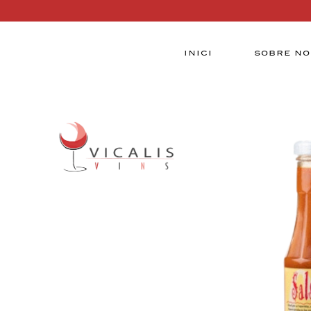
INICI
SOBRE NO