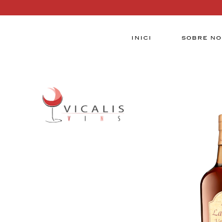
INICI
SOBRE NO