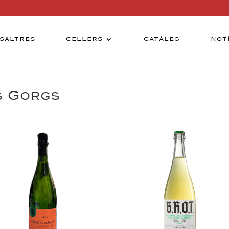
SALTRES
CELLERS
CATÀLEG
NOT
s Gorgs