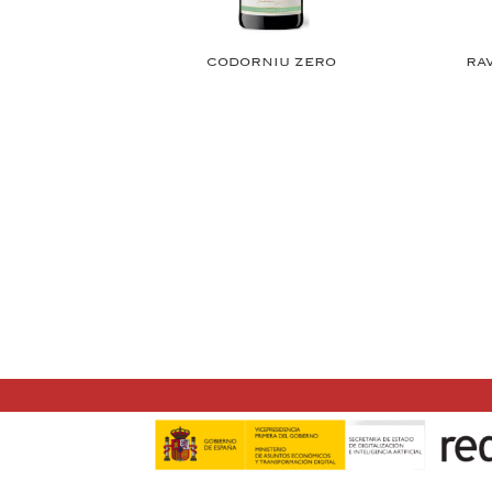
CODORNIU ZERO
RA