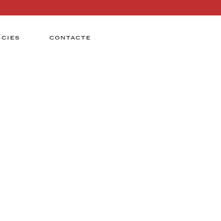
ÍCIES
CONTACTE