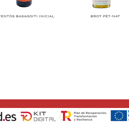
VENTÓS BASAGOITI INICIAL
BROT PÉT-NAT