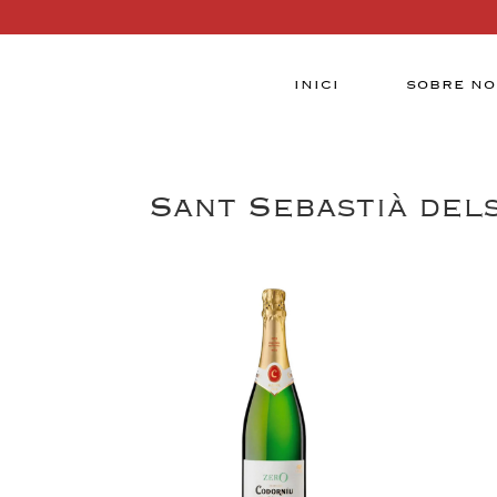
INICI
SOBRE NO
Sant Sebastià del