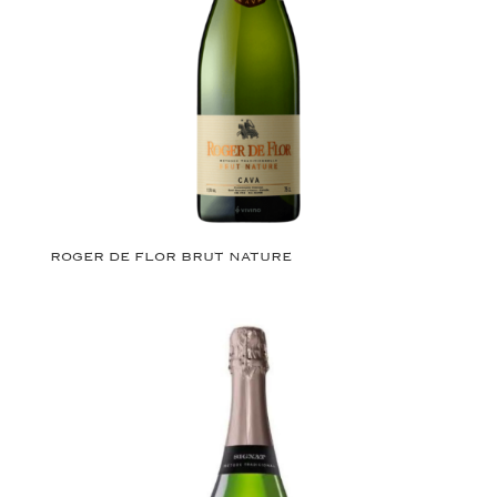
ROGER DE FLOR BRUT NATURE