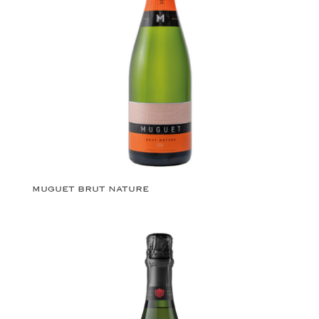
MUGUET BRUT NATURE