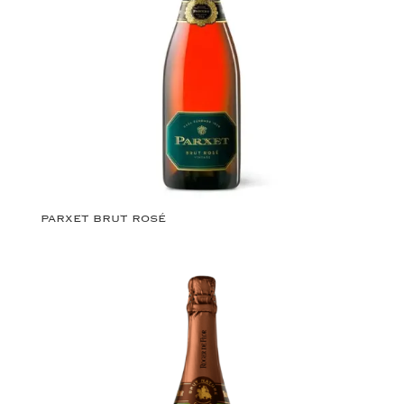
PARXET BRUT ROSÉ