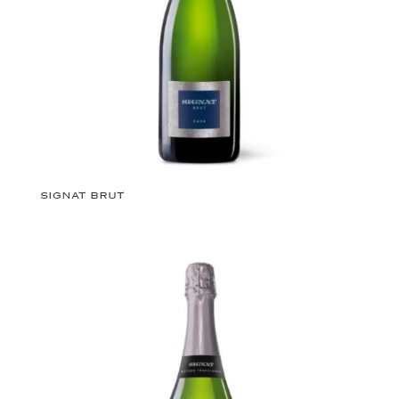
SIGNAT BRUT