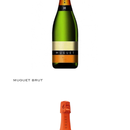
MUGUET BRUT