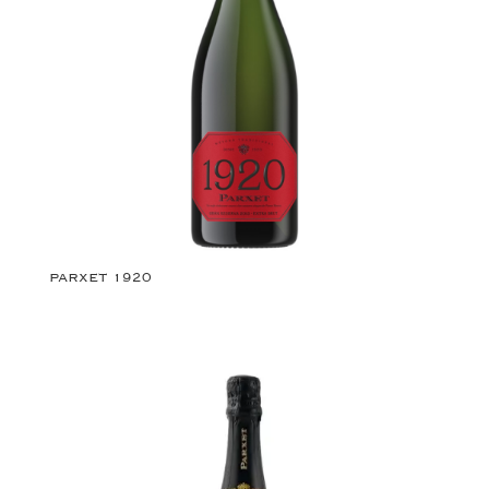
PARXET 1920