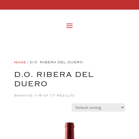
Home
/ D.O. RIBERA DEL DUERO
D.O. RIBERA DEL
DUERO
Showing 1–9 of 17 results