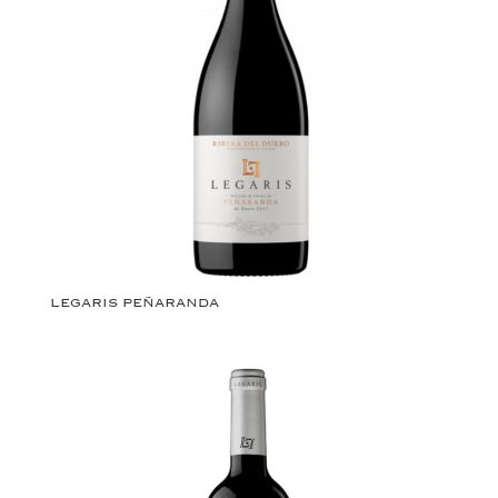
LEGARIS PEÑARANDA