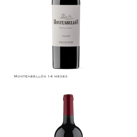
Monteabellón 14 meses