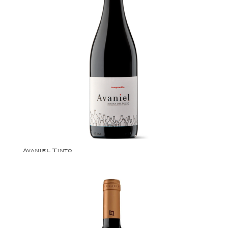
Avaniel Tinto