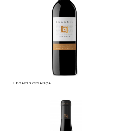
LEGARIS CRIANÇA