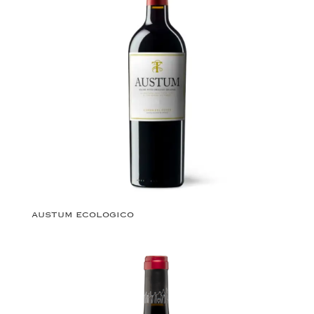
AUSTUM ECOLOGICO