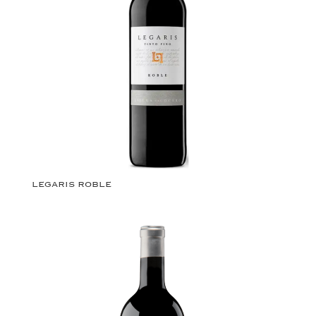
LEGARIS ROBLE