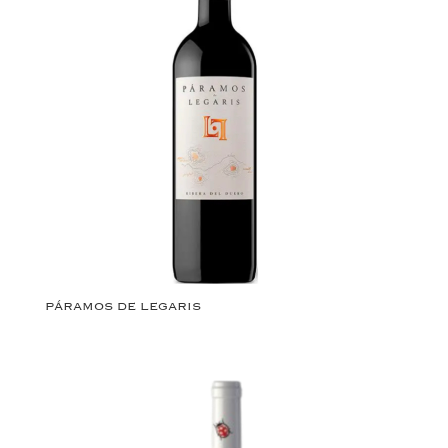
PÁRAMOS DE LEGARIS