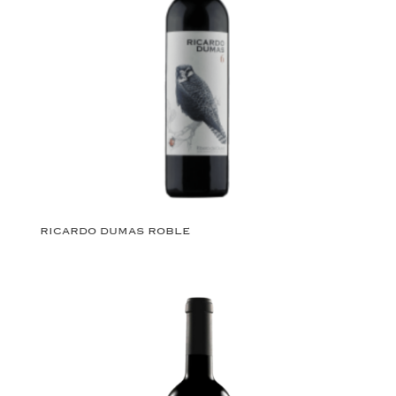
RICARDO DUMAS ROBLE