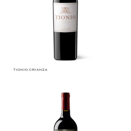
TIONIO CRIANZA