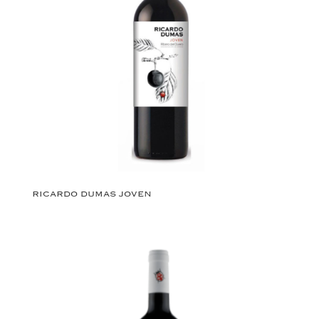
RICARDO DUMAS JOVEN