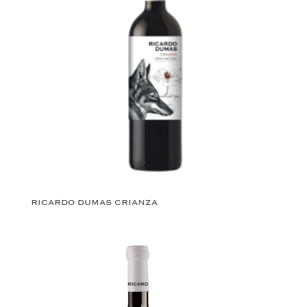
RICARDO DUMAS CRIANZA