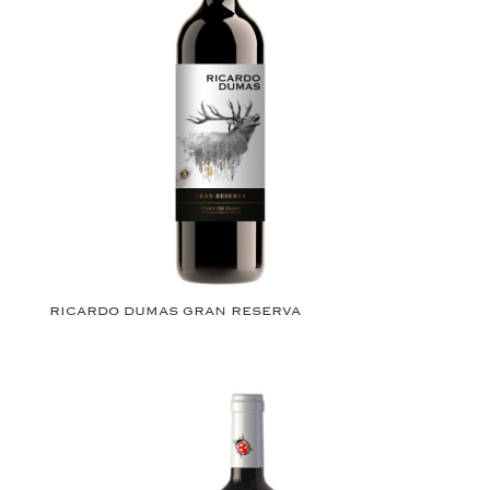
RICARDO DUMAS GRAN RESERVA