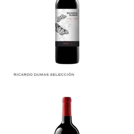
RICARDO DUMAS SELECCIÓN