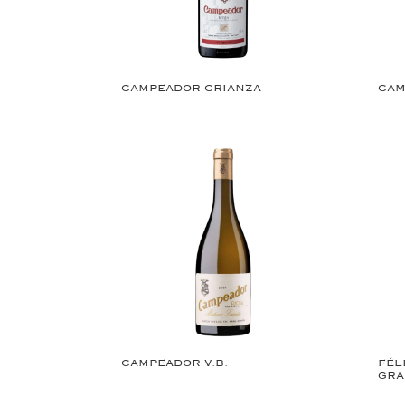
CAMPEADOR CRIANZA
CAM
CAMPEADOR V.B.
FÉL
GRA