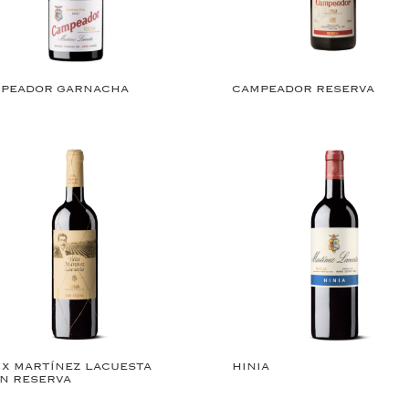
PEADOR GARNACHA
CAMPEADOR RESERVA
IX MARTÍNEZ LACUESTA
HINIA
N RESERVA