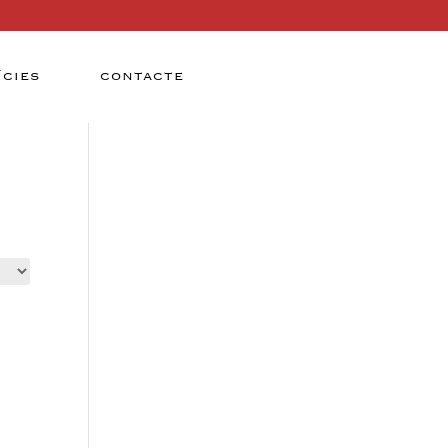
ÍCIES
CONTACTE