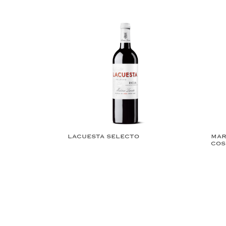
LACUESTA SELECTO
MAR
COS