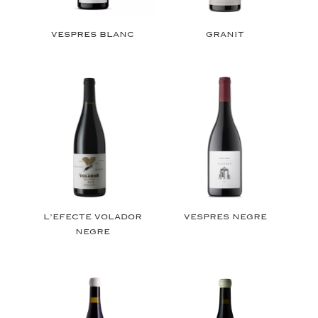
VESPRES BLANC
GRANIT
L’EFECTE VOLADOR
VESPRES NEGRE
NEGRE