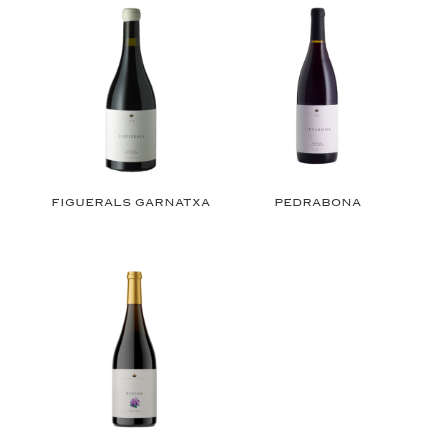
FIGUERALS GARNATXA
PEDRABONA