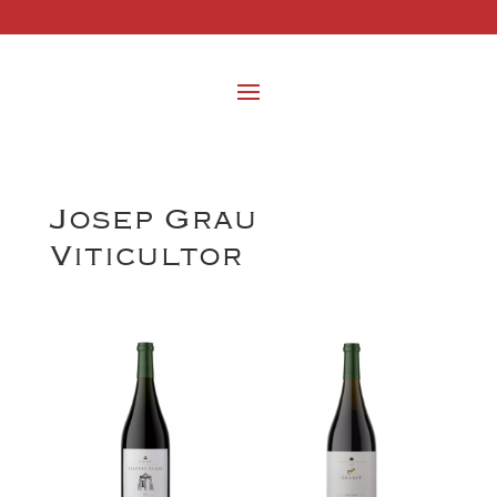
Josep Grau
Viticultor