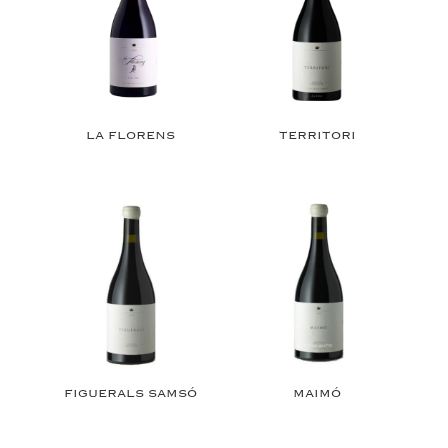
LA FLORENS
TERRITORI
FIGUERALS SAMSÓ
MAIMÓ