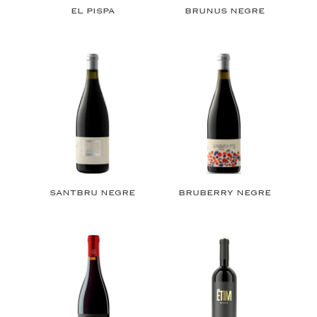
EL PISPA
BRUNUS NEGRE
SANTBRU NEGRE
BRUBERRY NEGRE