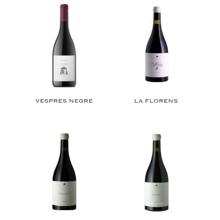
VESPRES NEGRE
LA FLORENS