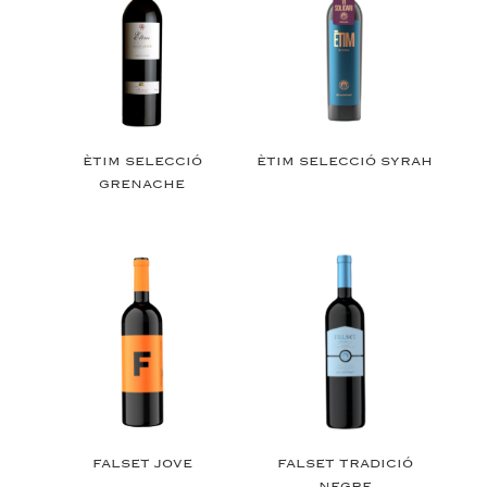
ÈTIM SELECCIÓ
ÈTIM SELECCIÓ SYRAH
GRENACHE
FALSET JOVE
FALSET TRADICIÓ
NEGRE