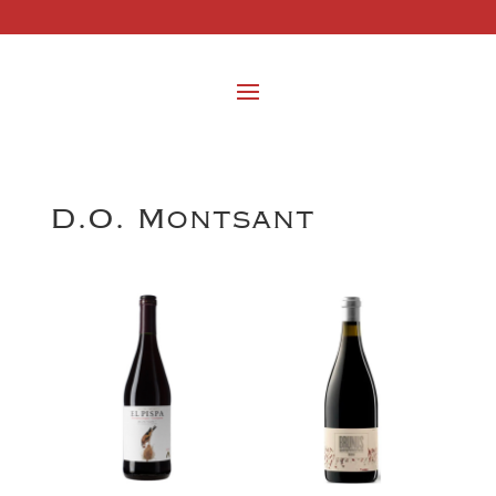
D.O. Montsant