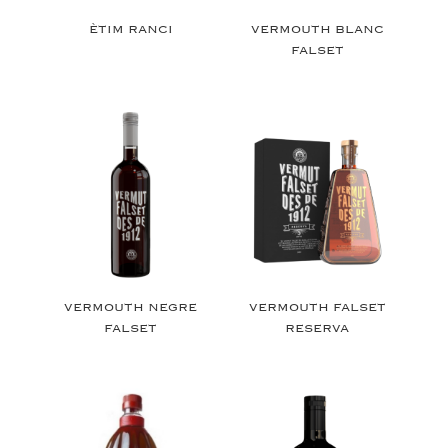
ÈTIM RANCI
VERMOUTH BLANC
FALSET
VERMOUTH NEGRE
VERMOUTH FALSET
FALSET
RESERVA