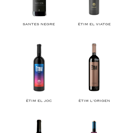
SANTES NEGRE
ÈTIM EL VIATGE
ÈTIM EL JOC
ÈTIM L’ORIGEN