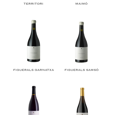
TERRITORI
MAIMÓ
FIGUERALS GARNATXA
FIGUERALS SAMSÓ