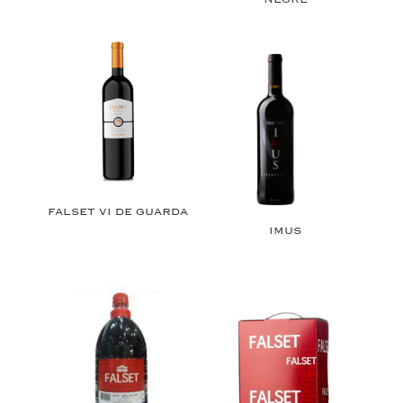
FALSET VI DE GUARDA
IMUS