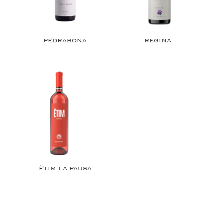
PEDRABONA
REGINA
ÈTIM LA PAUSA