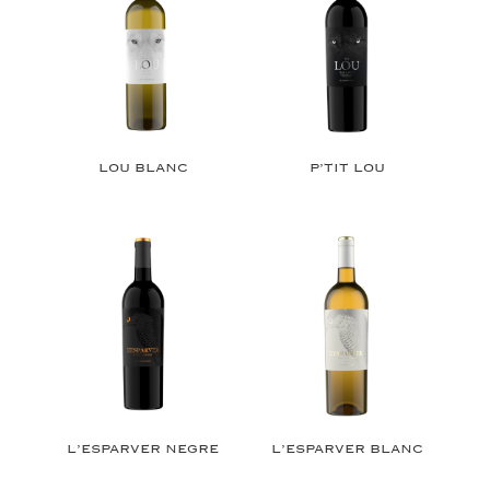
LOU BLANC
P’TIT LOU
L’ESPARVER NEGRE
L’ESPARVER BLANC